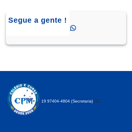
Segue a gente !
Instagram
Facebook
WhatsApp
19 97404-4804 (Secretaria)