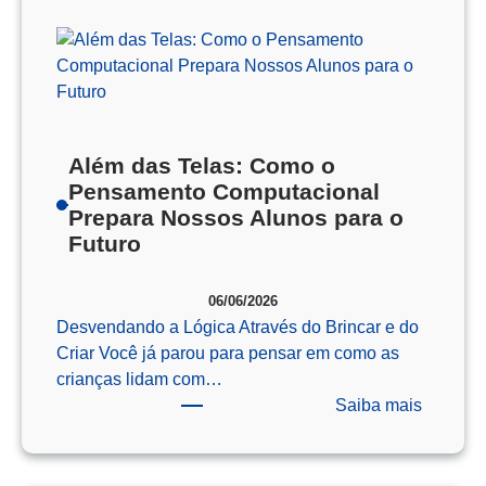
Além das Telas: Como o
Pensamento Computacional
Prepara Nossos Alunos para o
Futuro
06/06/2026
Desvendando a Lógica Através do Brincar e do
Criar Você já parou para pensar em como as
crianças lidam com…
:
Saiba mais
Além
das
Telas: