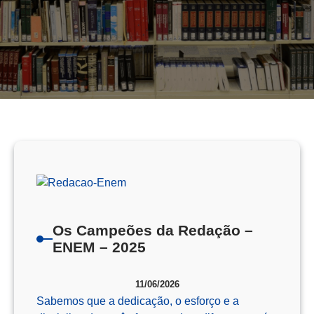
Os Campeões da Redação –
ENEM – 2025
11/06/2026
Sabemos que a dedicação, o esforço e a