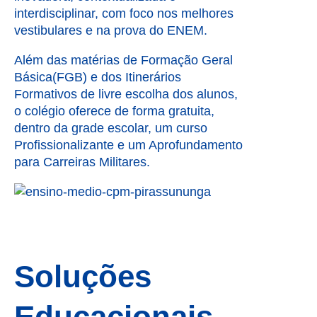
interdisciplinar, com foco nos melhores
vestibulares e na prova do ENEM.
Além das matérias de Formação Geral
Básica(FGB) e dos Itinerários
Formativos de livre escolha dos alunos,
o colégio oferece de forma gratuita,
dentro da grade escolar, um curso
Profissionalizante e um Aprofundamento
para Carreiras Militares.
Soluções
Educacionais –