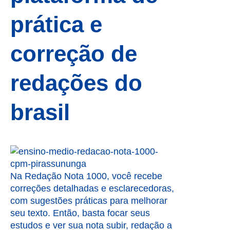
prática e
correção de
redações do
brasil
Na Redação Nota 1000, você recebe
correções detalhadas e esclarecedoras,
com sugestões práticas para melhorar
seu texto. Então, basta focar seus
estudos e ver sua nota subir, redação a