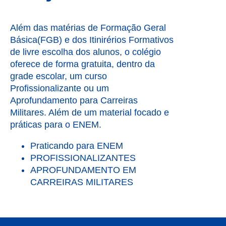
Além das matérias de Formação Geral
Básica(FGB) e dos Itinirérios Formativos
de livre escolha dos alunos, o colégio
oferece de forma gratuita, dentro da
grade escolar, um curso
Profissionalizante ou um
Aprofundamento para Carreiras
Militares. Além de um material focado e
práticas para o ENEM.
Praticando para ENEM
PROFISSIONALIZANTES
APROFUNDAMENTO EM
CARREIRAS MILITARES