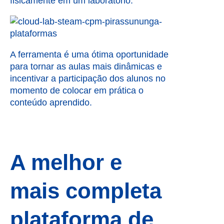
fisicamente em um laboratório.
A ferramenta é uma ótima oportunidade
para tornar as aulas mais dinâmicas e
incentivar a participação dos alunos no
momento de colocar em prática o
conteúdo aprendido.
A melhor e
mais completa
plataforma de