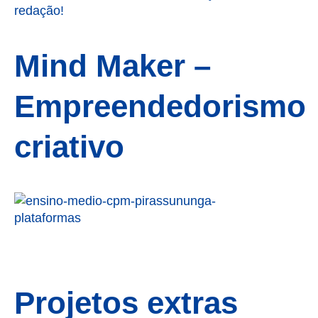
redação!
Mind Maker –
Empreendedorismo
criativo
Projetos extras