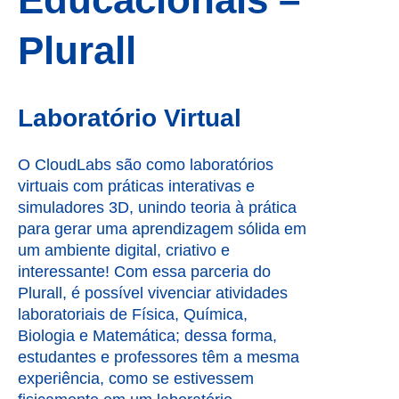
Plurall
Laboratório Virtual
O CloudLabs são como laboratórios
virtuais com práticas interativas e
simuladores 3D, unindo teoria à prática
para gerar uma aprendizagem sólida em
um ambiente digital, criativo e
interessante! Com essa parceria do
Plurall, é possível vivenciar atividades
laboratoriais de Física, Química,
Biologia e Matemática; dessa forma,
estudantes e professores têm a mesma
experiência, como se estivessem