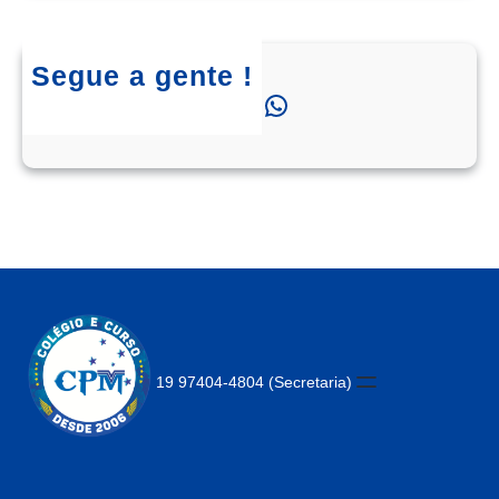
Segue a gente !
Instagram
Facebook
WhatsApp
19 97404-4804 (Secretaria)