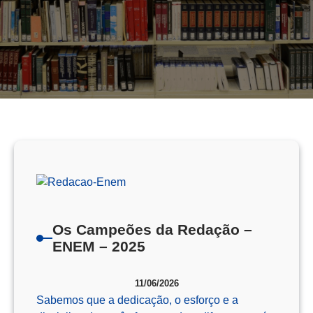
Os Campeões da Redação –
ENEM – 2025
11/06/2026
Sabemos que a dedicação, o esforço e a