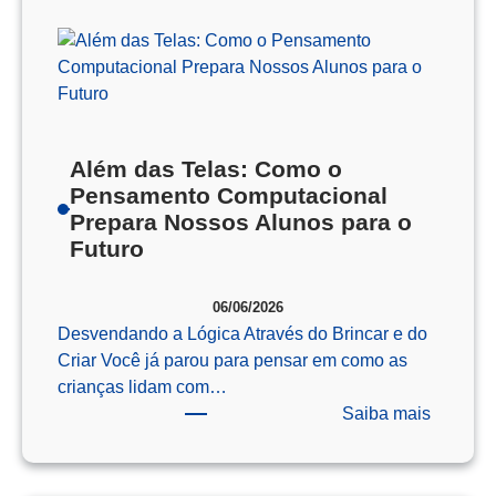
Além das Telas: Como o
Pensamento Computacional
Prepara Nossos Alunos para o
Futuro
06/06/2026
Desvendando a Lógica Através do Brincar e do
Criar Você já parou para pensar em como as
crianças lidam com…
:
Saiba mais
Além
das
Telas: