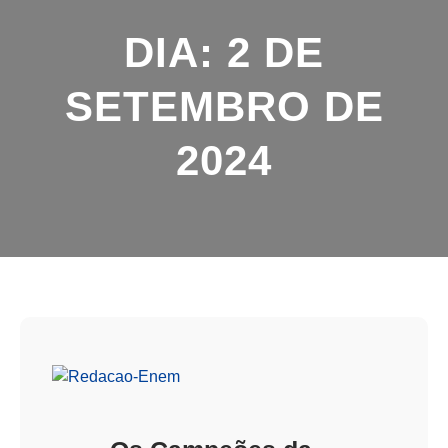
DIA:
2 DE
SETEMBRO DE
2024