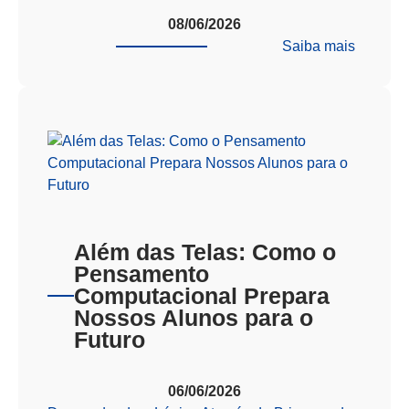
08/06/2026
:
Saiba mais
VIRAD
AFA/EE
Além das Telas: Como o
Pensamento
Computacional Prepara
Nossos Alunos para o
Futuro
06/06/2026