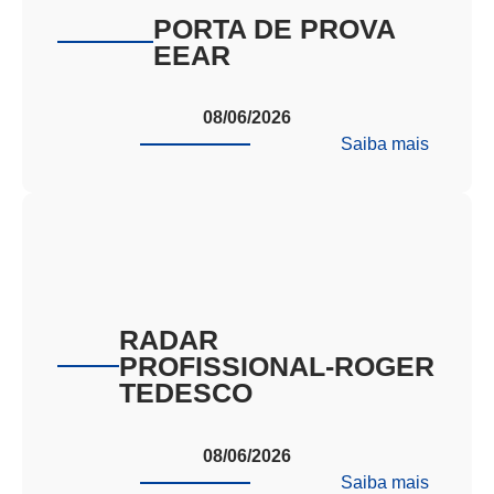
PORTA DE PROVA
EEAR
08/06/2026
:
Saiba mais
PORTA
DE
PROVA
EEAR
RADAR
PROFISSIONAL-ROGER
TEDESCO
08/06/2026
:
Saiba mais