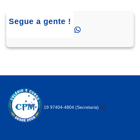
Segue a gente !
Instagram
Facebook
WhatsApp
19 97404-4804 (Secretaria)