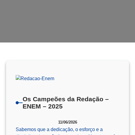
Os Campeões da Redação –
ENEM – 2025
11/06/2026
Sabemos que a dedicação, o esforço e a