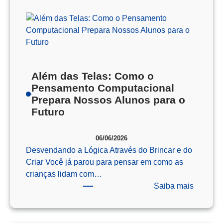
Além das Telas: Como o
Pensamento Computacional
Prepara Nossos Alunos para o
Futuro
06/06/2026
Desvendando a Lógica Através do Brincar e do
Criar Você já parou para pensar em como as
crianças lidam com…
:
Saiba mais
Além
das
Telas: