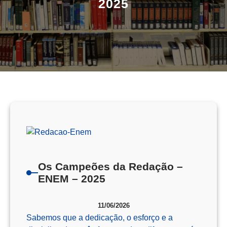
2025
Os Campeões da Redação –
ENEM – 2025
11/06/2026
Sabemos que a dedicação, o esforço e a