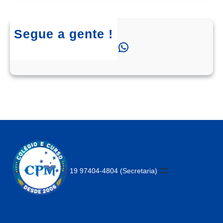
Segue a gente !
Instagram
Facebook
WhatsApp
19 97404-4804 (Secretaria)