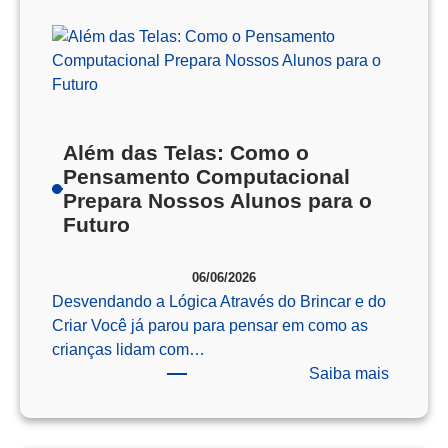
Além das Telas: Como o
Pensamento Computacional
Prepara Nossos Alunos para o
Futuro
06/06/2026
Desvendando a Lógica Através do Brincar e do
Criar Você já parou para pensar em como as
crianças lidam com…
:
Saiba mais
Além
das
Telas: