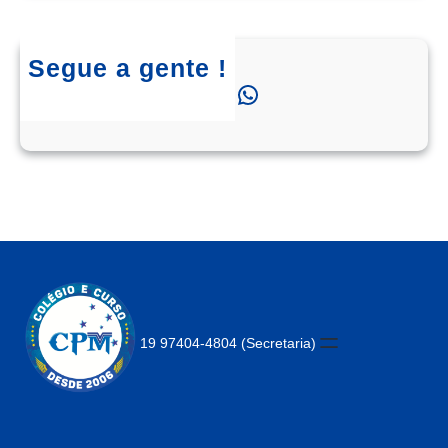
Segue a gente !
Instagram
Facebook
WhatsApp
19 97404-4804 (Secretaria)