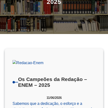
2025
Os Campeões da Redação –
ENEM – 2025
11/06/2026
Sabemos que a dedicação, o esforço e a