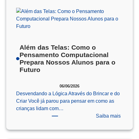
Além das Telas: Como o
Pensamento Computacional
Prepara Nossos Alunos para o
Futuro
06/06/2026
Desvendando a Lógica Através do Brincar e do
Criar Você já parou para pensar em como as
crianças lidam com…
:
Saiba mais
Além
das
Telas: