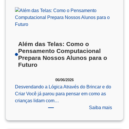
Além das Telas: Como o
Pensamento Computacional
Prepara Nossos Alunos para o
Futuro
06/06/2026
Desvendando a Lógica Através do Brincar e do
Criar Você já parou para pensar em como as
crianças lidam com…
:
Saiba mais
Além
das
Telas: