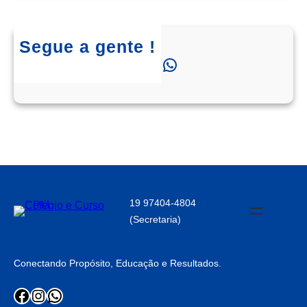
Segue a gente !
Instagram
Facebook
WhatsApp
19 97404-4804
(Secretaria)
Conectando Propósito, Educação e Resultados.
Facebook
Instagram
WhatsApp