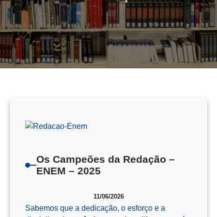
Os Campeões da Redação –
ENEM – 2025
11/06/2026
Sabemos que a dedicação, o esforço e a