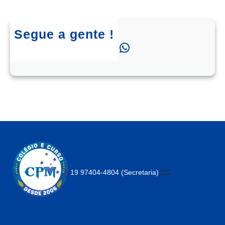
Segue a gente !
Instagram
Facebook
WhatsApp
19 97404-4804 (Secretaria)