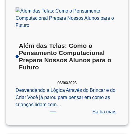
Além das Telas: Como o
Pensamento Computacional
Prepara Nossos Alunos para o
Futuro
06/06/2026
Desvendando a Lógica Através do Brincar e do
Criar Você já parou para pensar em como as
crianças lidam com…
:
Saiba mais
Além
das
Telas: