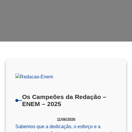
Os Campeões da Redação –
ENEM – 2025
11/06/2026
Sabemos que a dedicação, o esforço e a