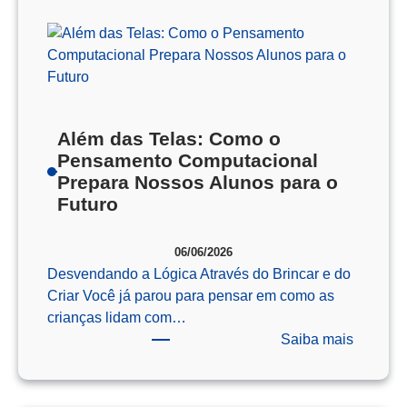
Além das Telas: Como o
Pensamento Computacional
Prepara Nossos Alunos para o
Futuro
06/06/2026
Desvendando a Lógica Através do Brincar e do
Criar Você já parou para pensar em como as
crianças lidam com…
:
Saiba mais
Além
das
Telas: