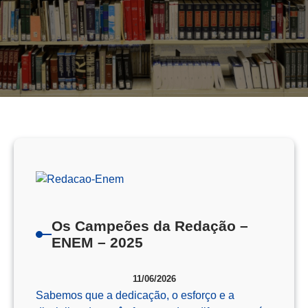
Os Campeões da Redação –
ENEM – 2025
11/06/2026
Sabemos que a dedicação, o esforço e a