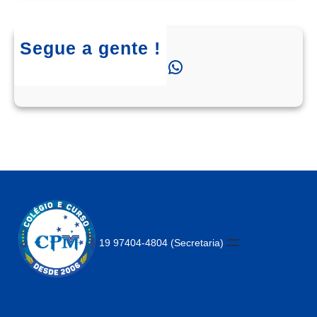
Segue a gente !
Instagram
Facebook
WhatsApp
19 97404-4804 (Secretaria)