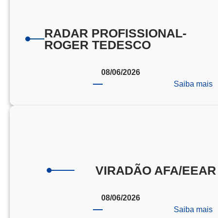
RADAR PROFISSIONAL-
ROGER TEDESCO
08/06/2026
:
Saiba mais
R
P
T
VIRADÃO AFA/EEAR
08/06/2026
:
Saiba mais