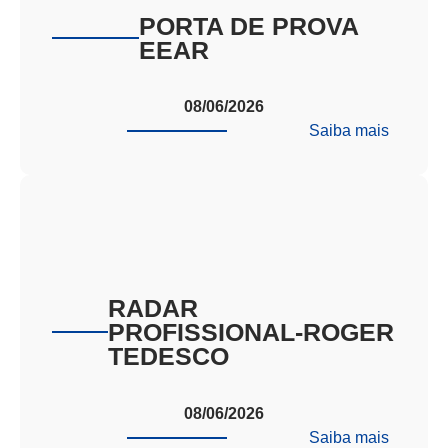
PORTA DE PROVA
EEAR
08/06/2026
:
Saiba mais
PORTA
DE
PROVA
EEAR
RADAR
PROFISSIONAL-ROGER
TEDESCO
08/06/2026
:
Saiba mais