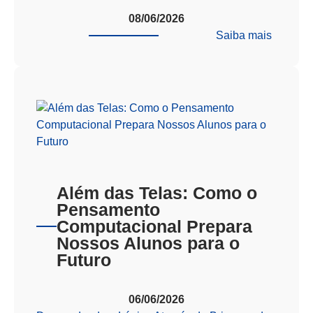
08/06/2026
:
Saiba mais
VIRAD
AFA/EE
Além das Telas: Como o
Pensamento
Computacional Prepara
Nossos Alunos para o
Futuro
06/06/2026