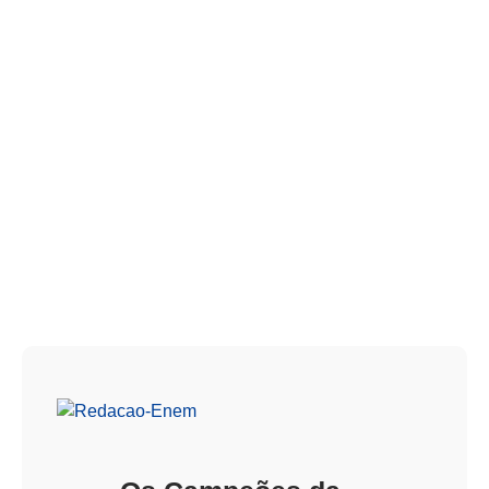
CATEGORIA:
EPCAR