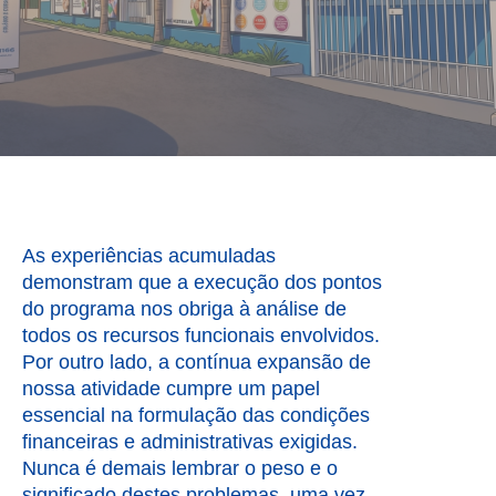
As experiências acumuladas
demonstram que a execução dos pontos
do programa nos obriga à análise de
todos os recursos funcionais envolvidos.
Por outro lado, a contínua expansão de
nossa atividade cumpre um papel
essencial na formulação das condições
financeiras e administrativas exigidas.
Nunca é demais lembrar o peso e o
significado destes problemas, uma vez