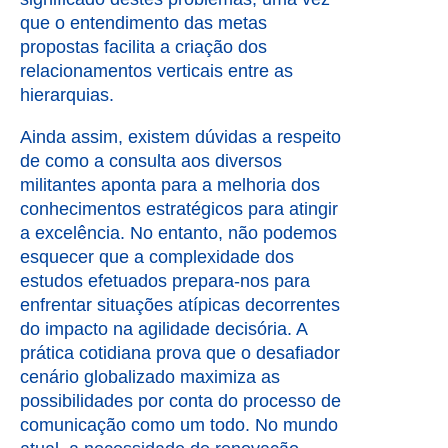
que o entendimento das metas
propostas facilita a criação dos
relacionamentos verticais entre as
hierarquias.
Ainda assim, existem dúvidas a respeito
de como a consulta aos diversos
militantes aponta para a melhoria dos
conhecimentos estratégicos para atingir
a excelência. No entanto, não podemos
esquecer que a complexidade dos
estudos efetuados prepara-nos para
enfrentar situações atípicas decorrentes
do impacto na agilidade decisória. A
prática cotidiana prova que o desafiador
cenário globalizado maximiza as
possibilidades por conta do processo de
comunicação como um todo. No mundo