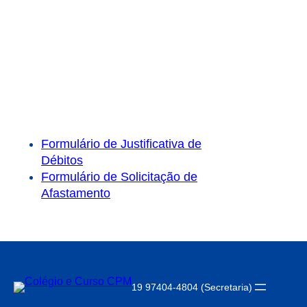
Formulário de Justificativa de
Débitos
Formulário de Solicitação de
Afastamento
19 97404-4804 (Secretaria)