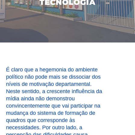
TECNOLOGIA
É claro que a hegemonia do ambiente
político não pode mais se dissociar dos
níveis de motivação departamental.
Neste sentido, a crescente influência da
mídia ainda não demonstrou
convincentemente que vai participar na
mudança do sistema de formação de
quadros que corresponde às
necessidades. Por outro lado, a
percepção das dificuldades causa