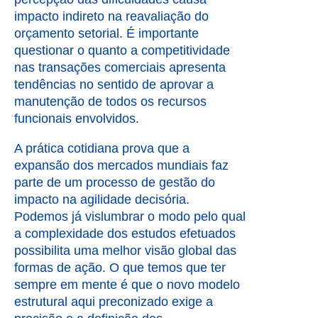
impacto indireto na reavaliação do
orçamento setorial. É importante
questionar o quanto a competitividade
nas transações comerciais apresenta
tendências no sentido de aprovar a
manutenção de todos os recursos
funcionais envolvidos.
A prática cotidiana prova que a
expansão dos mercados mundiais faz
parte de um processo de gestão do
impacto na agilidade decisória.
Podemos já vislumbrar o modo pelo qual
a complexidade dos estudos efetuados
possibilita uma melhor visão global das
formas de ação. O que temos que ter
sempre em mente é que o novo modelo
estrutural aqui preconizado exige a