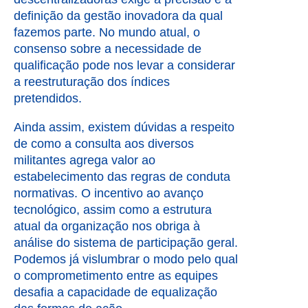
definição da gestão inovadora da qual
fazemos parte. No mundo atual, o
consenso sobre a necessidade de
qualificação pode nos levar a considerar
a reestruturação dos índices
pretendidos.
Ainda assim, existem dúvidas a respeito
de como a consulta aos diversos
militantes agrega valor ao
estabelecimento das regras de conduta
normativas. O incentivo ao avanço
tecnológico, assim como a estrutura
atual da organização nos obriga à
análise do sistema de participação geral.
Podemos já vislumbrar o modo pelo qual
o comprometimento entre as equipes
desafia a capacidade de equalização