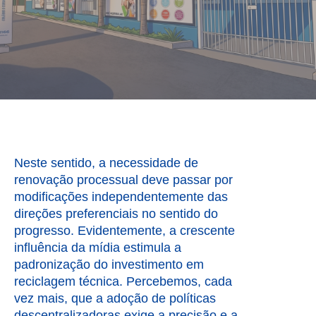
Neste sentido, a necessidade de
renovação processual deve passar por
modificações independentemente das
direções preferenciais no sentido do
progresso. Evidentemente, a crescente
influência da mídia estimula a
padronização do investimento em
reciclagem técnica. Percebemos, cada
vez mais, que a adoção de políticas
descentralizadoras exige a precisão e a