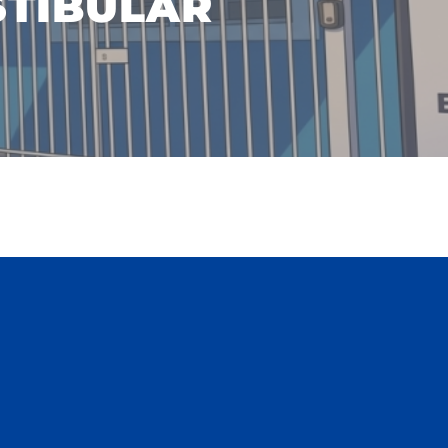
STIBULAR