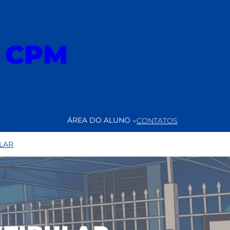
o CPM
ÁREA DO ALUNO
CONTATOS
LAR