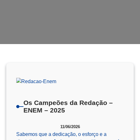
Os Campeões da Redação –
ENEM – 2025
11/06/2026
Sabemos que a dedicação, o esforço e a