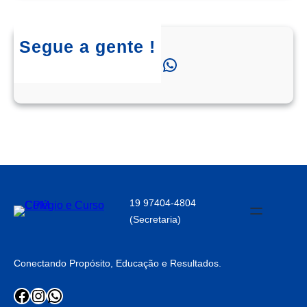
Segue a gente !
Instagram
Facebook
WhatsApp
19 97404-4804
(Secretaria)
Conectando Propósito, Educação e Resultados.
Facebook
Instagram
WhatsApp