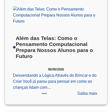
Além das Telas: Como o
Pensamento Computacional
Prepara Nossos Alunos para o
Futuro
06/06/2026
Desvendando a Lógica Através do Brincar e do
Criar Você já parou para pensar em como as
crianças lidam com…
:
Saiba mais
Além
das
Telas: